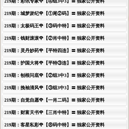
219期：彩讯专家🌹【④组3中3】〓 独家公开资料
219期：城梦淤纪🌹【①尾②码】〓 独家公开资料
219期：太极码王🌹【③码中特】〓 独家公开资料
219期：钱财滚滚🌹【②肖中特】〓 独家公开资料
219期：灵丹妙药🌹【平特四连】〓 独家公开资料
219期：护国大将🌹【平特③连】〓 独家公开资料
219期：刨根问底🌹【②组3中3】〓 独家公开资料
219期：挽袖清风🌹【③组3中3】〓 独家公开资料
219期：自觉自愿🌹【一肖二码】〓 独家公开资料
219期：财富天书🌹【三肖中特】〓 独家公开资料
219期：客星私彩🌹【⑧码中特】〓 独家公开资料