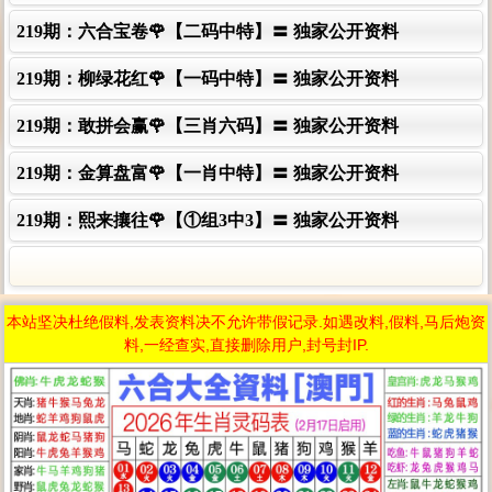
219期：六合宝卷🌹【二码中特】〓 独家公开资料
219期：柳绿花红🌹【一码中特】〓 独家公开资料
219期：敢拼会赢🌹【三肖六码】〓 独家公开资料
219期：金算盘富🌹【一肖中特】〓 独家公开资料
219期：熙来攘往🌹【①组3中3】〓 独家公开资料
本站坚决杜绝假料,发表资料决不允许带假记录.如遇改料,假料,马后炮资
料,一经查实,直接删除用户,封号封IP.