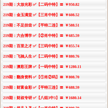
219期：大放光彩 ✅【二码中特】〓
￥950.82
219期：金玉满堂 ✅【三肖中特】〓
￥608.52
219期：不足挂齿 ✅【平特二连】〓
￥588.51
219期：六合博学 ✅【②肖中特】〓
￥685.59
219期：百里之才 ✅【三码中特】〓
￥855.74
219期：飞驰人生 ✅【二码中特】〓
￥880.76
219期：澳彩王牌 ✅【一码中特】〓
￥1280.11
219期：翻身资料 ✅【①肖②码】〓
￥808.70
219期：财富金彩 ✅【平特三连】〓
￥688.59
219期：财叔专研 ✅【八组3中3】〓
￥1680.14