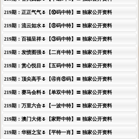
219期：正正气气🌷【⑩码中特】〓 独家公开资料
219期：流云如水🌷【⑧码中特】〓 独家公开资料
219期：百福呈祥🌷【③码中特】〓 独家公开资料
219期：发愤图强🌷【二肖中特】〓 独家公开资料
219期：赏心悦目🌷【五码中特】〓 独家公开资料
219期：顶尖高手🌷【④肖⑧码】〓 独家公开资料
219期：赛马会料🌷【单双中特】〓 独家公开资料
219期：万里六合🌷【一波中特】〓 独家公开资料
219期：澳门大佬🌷【家野中特】〓 独家公开资料
219期：华丽之宝🌷【平特一肖】〓 独家公开资料