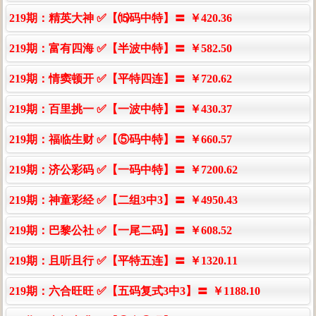
219期：精英大神 ✅【⒂码中特】〓
￥420.36
219期：富有四海 ✅【半波中特】〓
￥582.50
219期：情窦顿开 ✅【平特四连】〓
￥720.62
219期：百里挑一 ✅【一波中特】〓
￥430.37
219期：福临生财 ✅【⑤码中特】〓
￥660.57
219期：济公彩码 ✅【一码中特】〓
￥7200.62
219期：神童彩经 ✅【二组3中3】〓
￥4950.43
219期：巴黎公社 ✅【一尾二码】〓
￥608.52
219期：且听且行 ✅【平特五连】〓
￥1320.11
219期：六合旺旺 ✅【五码复式3中3】〓
￥1188.10