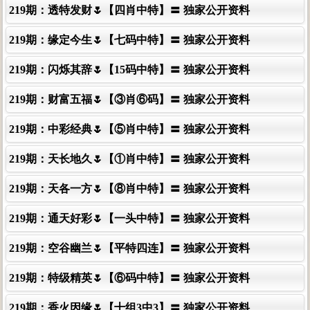
219期：透特发财🌷【四肖中特】〓 独家公开资料
219期：缘定今生🌷【七码中特】〓 独家公开资料
219期：闪烁其辞🌷【15码中特】〓 独家公开资料
219期：财富五福🌷【③肖⑥码】〓 独家公开资料
219期：中彩经典🌷【⑤肖中特】〓 独家公开资料
219期：天长地久🌷【①肖中特】〓 独家公开资料
219期：天各一方🌷【⑧肖中特】〓 独家公开资料
219期：通天好彩🌷【一头中特】〓 独家公开资料
219期：空谷幽兰🌷【平特四连】〓 独家公开资料
219期：特级精英🌷【⑥码中特】〓 独家公开资料
219期：香火因缘🌷【十组3中3】〓 独家公开资料